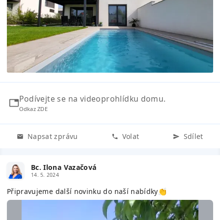
Podívejte se na videoprohlídku domu.
Odkaz ZDE
Napsat zprávu
Volat
Sdílet
Bc. Ilona Vazačová
14. 5. 2024
Připravujeme další novinku do naší nabídky👏