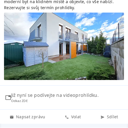
moderní byt na klidném místě a objevte, co vše nabízí.
Rezervujte si svůj termín prohlídky.
Již nyní se podívejte na videoprohlídku.
Odkaz ZDE
Napsat zprávu
Volat
Sdílet