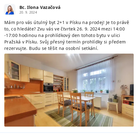
Bc. Ilona Vazačová
20. 9. 2024
Mám pro vás útulný byt 2+1 v Písku na prodej! Je to právě
to, co hledáte? Zvu vás ve čtvrtek 26. 9. 2024 mezi 14:00
-17:00 hodinou na prohlídkový den tohoto bytu v ulici
Pražská v Písku. Svůj přesný termín prohlídky si předem
rezervujte. Budu se těšit na osobní setkání.