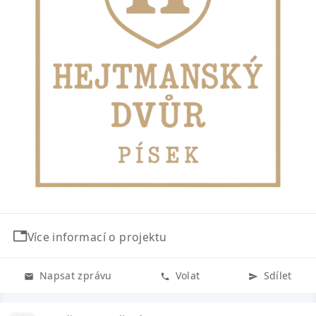
Více informací o projektu
Napsat zprávu
Volat
Sdílet