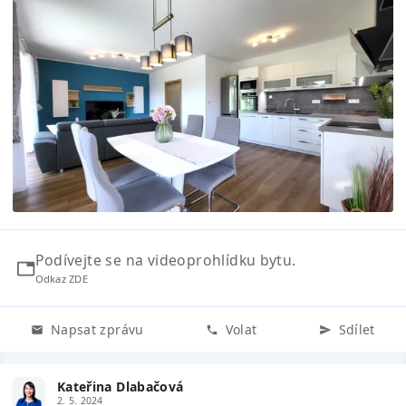
Podívejte se na videoprohlídku bytu.
Odkaz ZDE
Napsat zprávu
Volat
Sdílet
Kateřina Dlabačová
2. 5. 2024