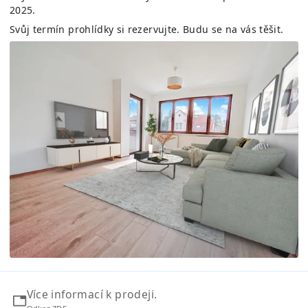
2025.
Svůj termín prohlídky si rezervujte. Budu se na vás těšit.
Více informací k prodeji.